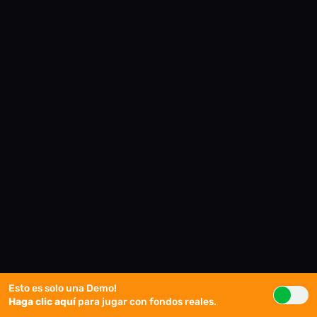
Esto es solo una Demo!
Haga clic aquí
para jugar con fondos reales.