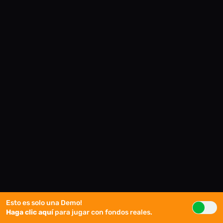
Esto es solo una Demo!
Haga clic aquí
para jugar con fondos reales.