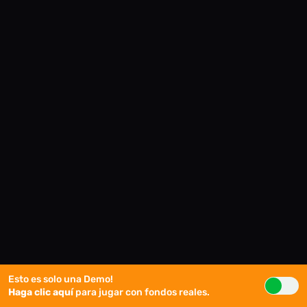
Esto es solo una Demo!
Haga clic aquí
para jugar con fondos reales.