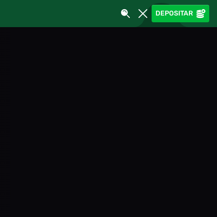
DEPOSITAR