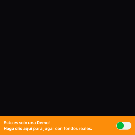
Esto es solo una Demo!
Haga clic aquí
para jugar con fondos reales.