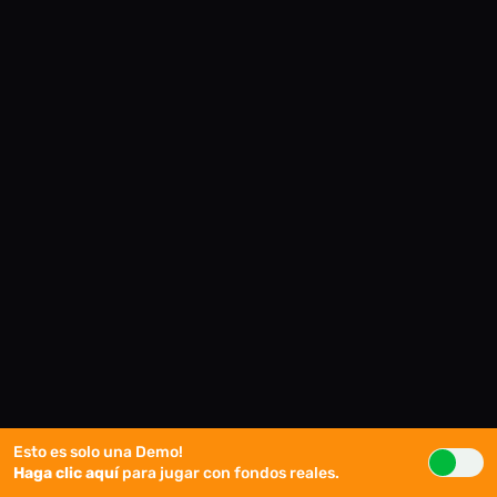
Esto es solo una Demo!
Haga clic aquí
para jugar con fondos reales.