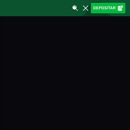
DEPOSITAR