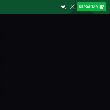
DEPOSITAR