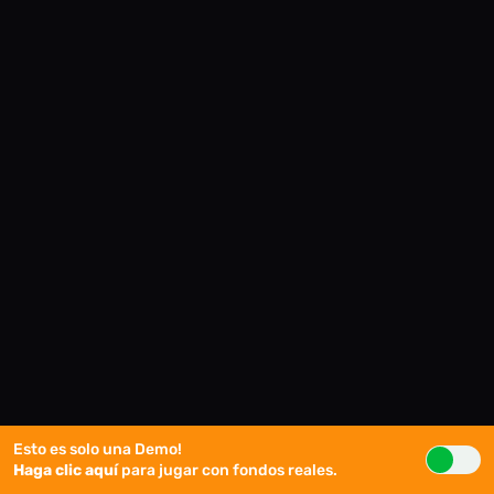
Esto es solo una Demo!
Haga clic aquí
para jugar con fondos reales.