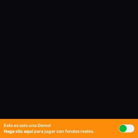
Esto es solo una Demo!
Haga clic aquí
para jugar con fondos reales.