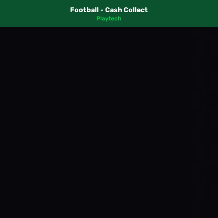
Football - Cash Collect
Playtech