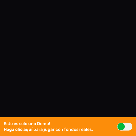
Esto es solo una Demo!
Haga clic aquí
para jugar con fondos reales.