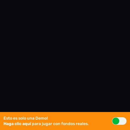
Esto es solo una Demo!
Haga clic aquí
para jugar con fondos reales.