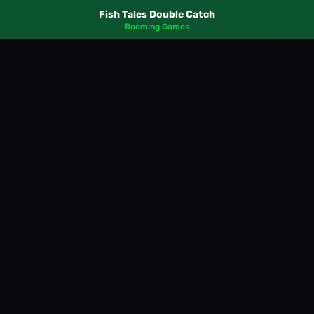
Fish Tales Double Catch
Booming Games