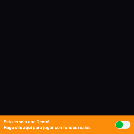
Esto es solo una Demo!
Casino Online
/
Juegos de Casino
/
Slots Online
Haga clic aquí
para jugar con fondos reales.
/
Fish Tales Colossal Catch Link and Loot