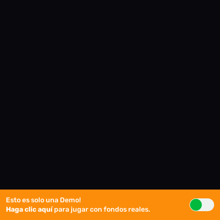
Esto es solo una Demo!
Haga clic aquí
para jugar con fondos reales.