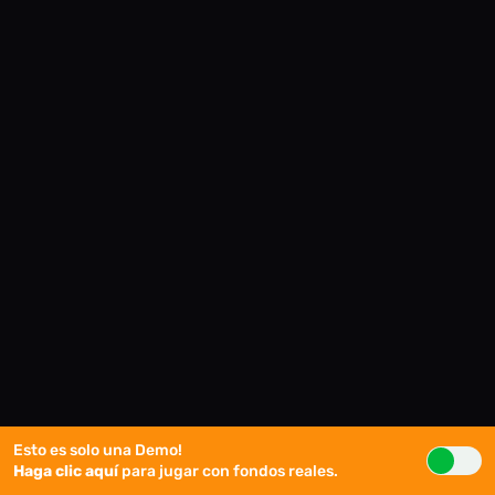
Esto es solo una Demo!
Haga clic aquí
para jugar con fondos reales.