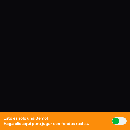
Esto es solo una Demo!
Haga clic aquí
para jugar con fondos reales.