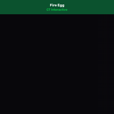
Fire Egg
CT Interactive