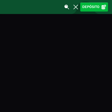
DEPÓSITO