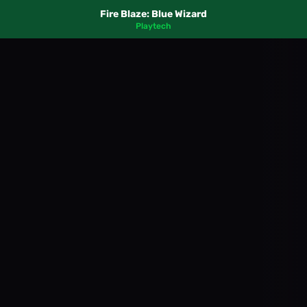
Fire Blaze: Blue Wizard
Playtech