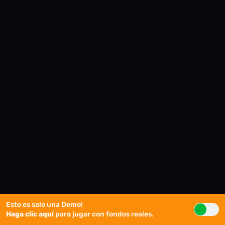
Esto es solo una Demo!
Haga clic aquí
para jugar con fondos reales.