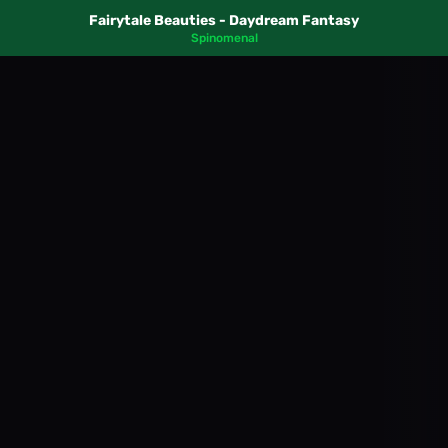
Fairytale Beauties - Daydream Fantasy
Spinomenal