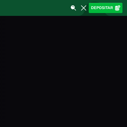
DEPOSITAR