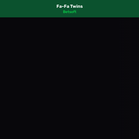
Fa-Fa Twins
Betsoft