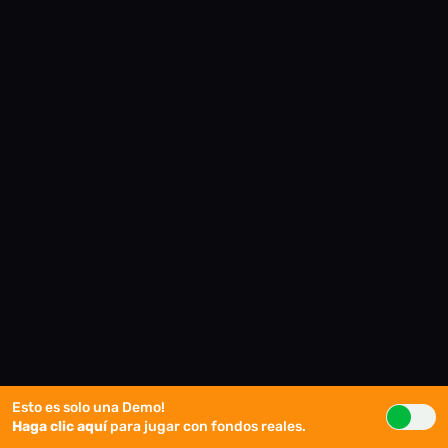
Esto es solo una Demo!
Haga clic aquí
para jugar con fondos reales.