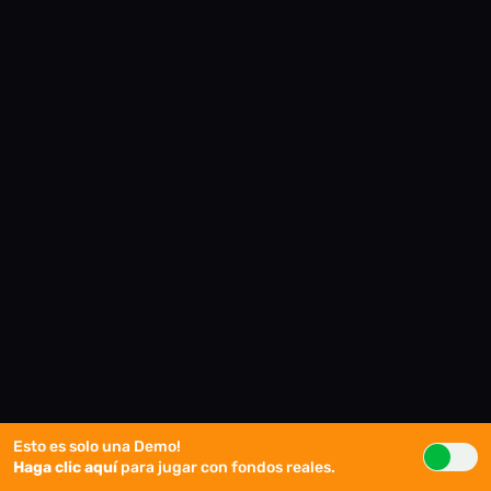
Esto es solo una Demo!
Haga clic aquí
para jugar con fondos reales.