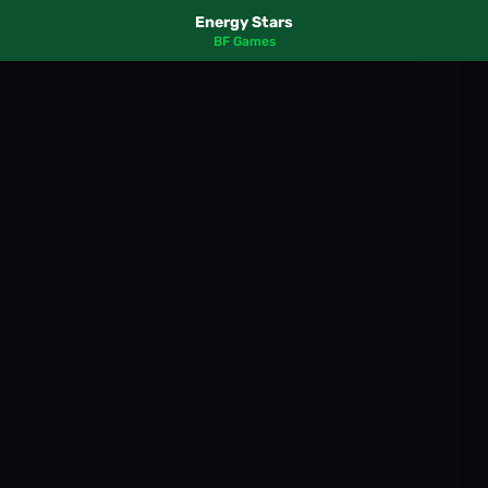
Energy Stars
BF Games