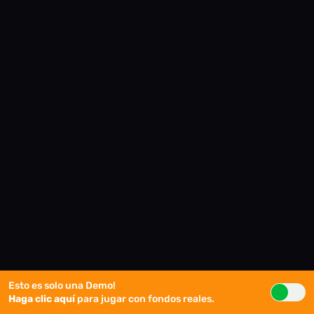
Esto es solo una Demo!
Haga clic aquí
para jugar con fondos reales.