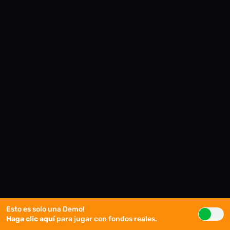
Esto es solo una Demo!
Haga clic aquí
para jugar con fondos reales.