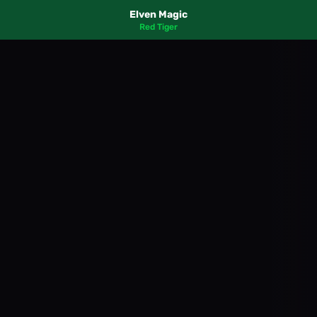
Elven Magic
Red Tiger