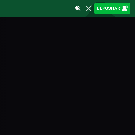
DEPOSITAR