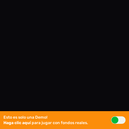
Esto es solo una Demo!
Haga clic aquí
para jugar con fondos reales.