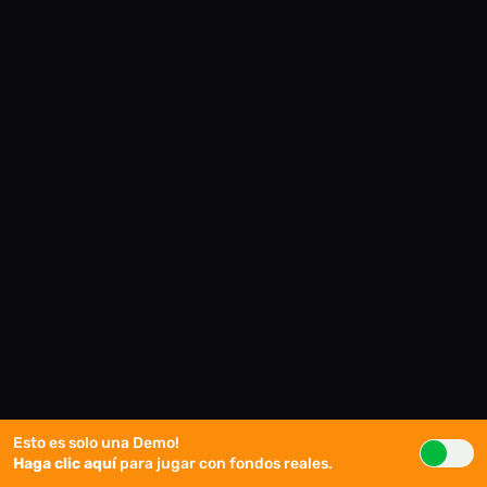
Esto es solo una Demo!
Haga clic aquí
para jugar con fondos reales.