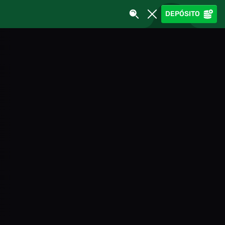
DEPÓSITO