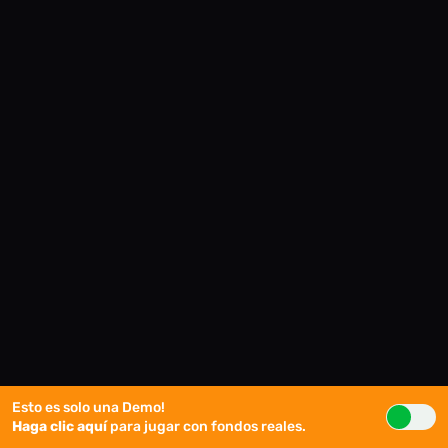
Esto es solo una Demo!
Haga clic aquí
para jugar con fondos reales.