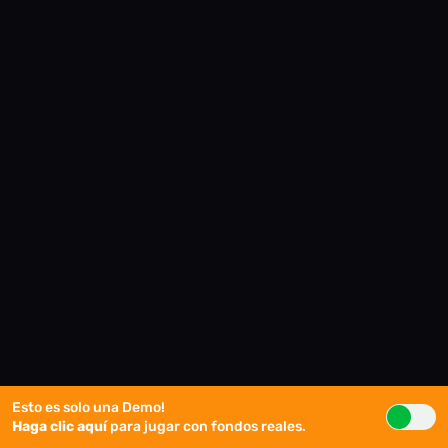
Esto es solo una Demo!
Haga clic aquí
para jugar con fondos reales.