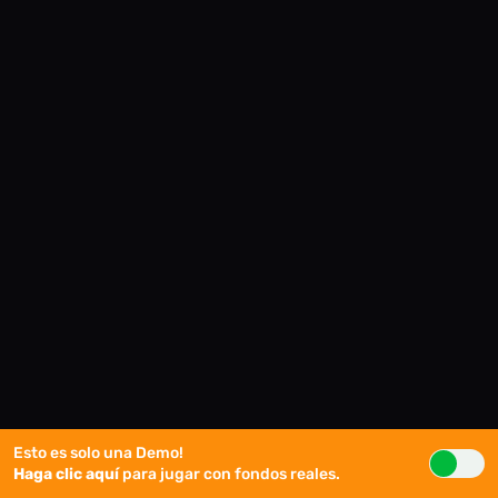
Esto es solo una Demo!
Haga clic aquí
para jugar con fondos reales.