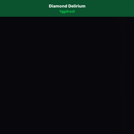
Diamond Delirium
Yggdrasil