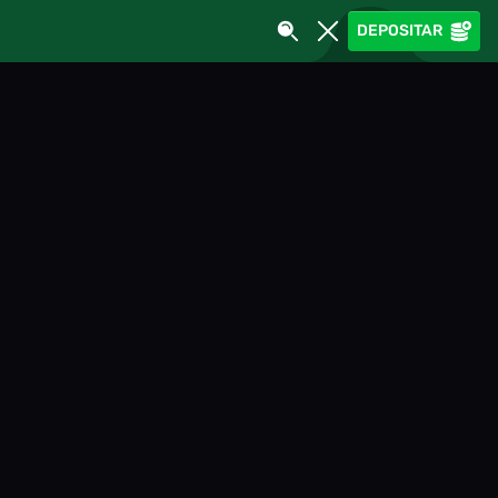
DEPOSITAR