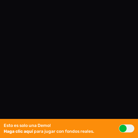
Esto es solo una Demo!
Casino Online
/
Juegos de Casino
/
Slots Online
Haga clic aquí
para jugar con fondos reales.
/
Devils Crossroad