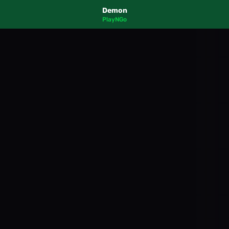
Demon
PlayNGo