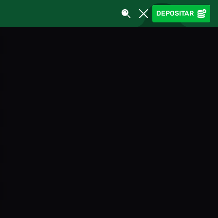
DEPOSITAR