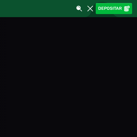
DEPOSITAR