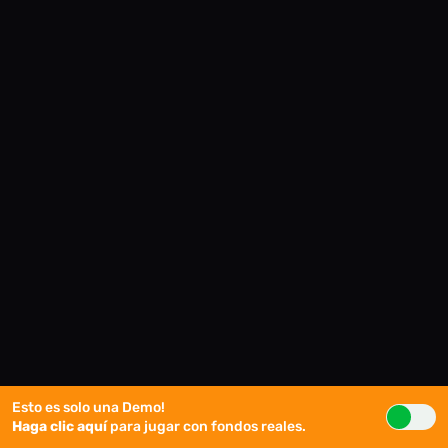
Esto es solo una Demo!
Haga clic aquí
para jugar con fondos reales.