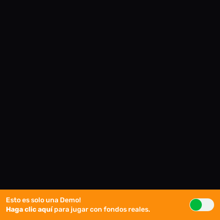
Esto es solo una Demo!
Haga clic aquí
para jugar con fondos reales.