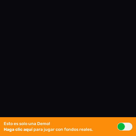
Esto es solo una Demo!
Haga clic aquí
para jugar con fondos reales.