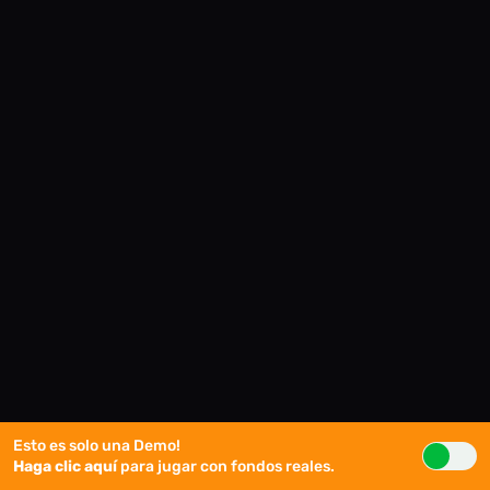
Esto es solo una Demo!
Haga clic aquí
para jugar con fondos reales.