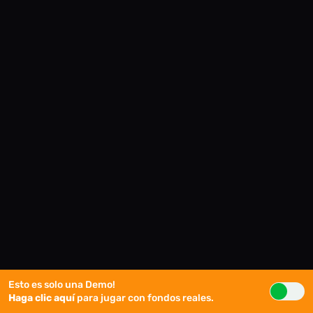
Esto es solo una Demo!
Haga clic aquí
para jugar con fondos reales.