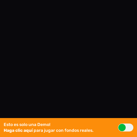
Esto es solo una Demo!
Haga clic aquí
para jugar con fondos reales.