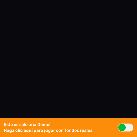
Esto es solo una Demo!
Haga clic aquí
para jugar con fondos reales.