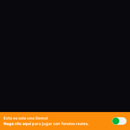
Esto es solo una Demo!
Haga clic aquí
para jugar con fondos reales.