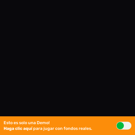
Esto es solo una Demo!
Haga clic aquí
para jugar con fondos reales.