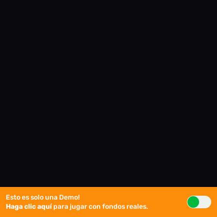
Esto es solo una Demo!
Haga clic aquí
para jugar con fondos reales.