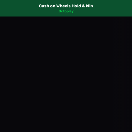
Cash on Wheels Hold & Win
Octoplay